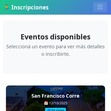
🏃 Inscripciones
Eventos disponibles
Seleccioná un evento para ver más detalles
o inscribirte.
San Francisco Corre
📅
12/10/2025
🔵 En curso