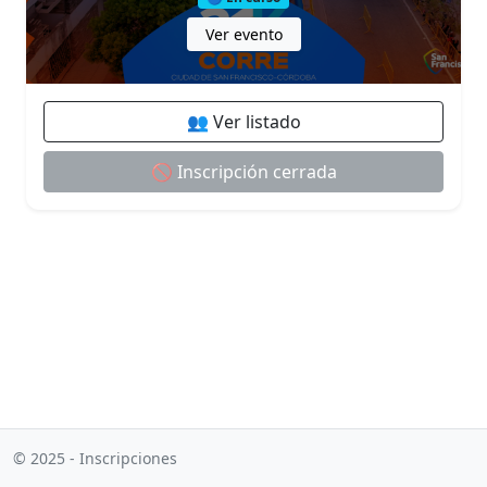
Ver evento
👥 Ver listado
🚫 Inscripción cerrada
© 2025 - Inscripciones